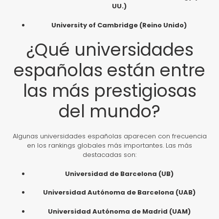
UU.)
University of Cambridge (Reino Unido)
¿Qué universidades
españolas están entre
las más prestigiosas
del mundo?
Algunas universidades españolas aparecen con frecuencia
en los rankings globales más importantes. Las más
destacadas son:
Universidad de Barcelona (UB)
Universidad Autónoma de Barcelona (UAB)
Universidad Autónoma de Madrid (UAM)