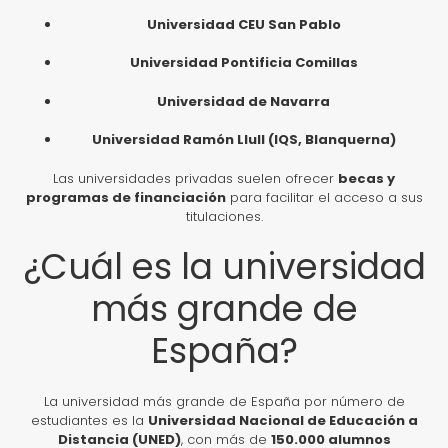
Universidad CEU San Pablo
Universidad Pontificia Comillas
Universidad de Navarra
Universidad Ramón Llull (IQS, Blanquerna)
Las universidades privadas suelen ofrecer
becas y
programas de financiación
para facilitar el acceso a sus
titulaciones.
¿Cuál es la universidad
más grande de
España?
La universidad más grande de España por número de
estudiantes es la
Universidad Nacional de Educación a
Distancia (UNED)
, con más de
150.000 alumnos