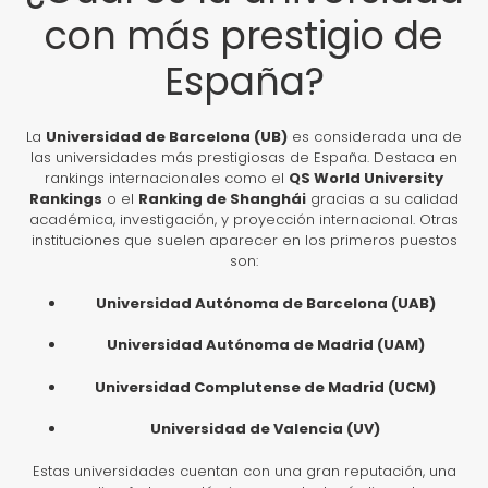
con más prestigio de
España?
La
Universidad de Barcelona (UB)
es considerada una de
las universidades más prestigiosas de España. Destaca en
rankings internacionales como el
QS World University
Rankings
o el
Ranking de Shanghái
gracias a su calidad
académica, investigación, y proyección internacional. Otras
instituciones que suelen aparecer en los primeros puestos
son:
Universidad Autónoma de Barcelona (UAB)
Universidad Autónoma de Madrid (UAM)
Universidad Complutense de Madrid (UCM)
Universidad de Valencia (UV)
Estas universidades cuentan con una gran reputación, una