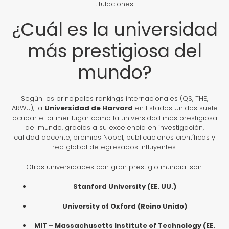
titulaciones.
¿Cuál es la universidad
más prestigiosa del
mundo?
Según los principales rankings internacionales (QS, THE,
ARWU), la
Universidad de Harvard
en Estados Unidos suele
ocupar el primer lugar como la universidad más prestigiosa
del mundo, gracias a su excelencia en investigación,
calidad docente, premios Nobel, publicaciones científicas y
red global de egresados influyentes.
Otras universidades con gran prestigio mundial son:
Stanford University (EE. UU.)
University of Oxford (Reino Unido)
MIT – Massachusetts Institute of Technology (EE.