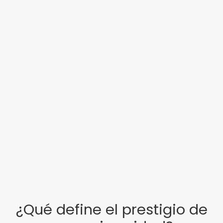
¿Qué define el prestigio de