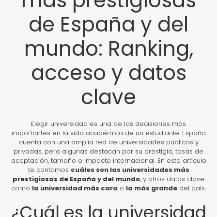
más prestigiosas
de España y del
mundo: Ranking,
acceso y datos
clave
Elegir universidad es una de las decisiones más
importantes en la vida académica de un estudiante. España
cuenta con una amplia red de universidades públicas y
privadas, pero algunas destacan por su prestigio, tasas de
aceptación, tamaño o impacto internacional. En este artículo
te contamos
cuáles son las universidades más
prestigiosas de España y del mundo
, y otros datos clave
como
la universidad más cara
o
la más grande
del país.
¿Cuál es la universidad