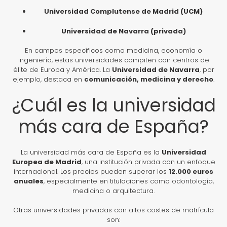
Universidad Complutense de Madrid (UCM)
Universidad de Navarra (privada)
En campos específicos como medicina, economía o
ingeniería, estas universidades compiten con centros de
élite de Europa y América. La
Universidad de Navarra
, por
ejemplo, destaca en
comunicación, medicina y derecho
.
¿Cuál es la universidad
más cara de España?
La universidad más cara de España es la
Universidad
Europea de Madrid
, una institución privada con un enfoque
internacional. Los precios pueden superar los
12.000 euros
anuales
, especialmente en titulaciones como odontología,
medicina o arquitectura.
Otras universidades privadas con altos costes de matrícula
son: