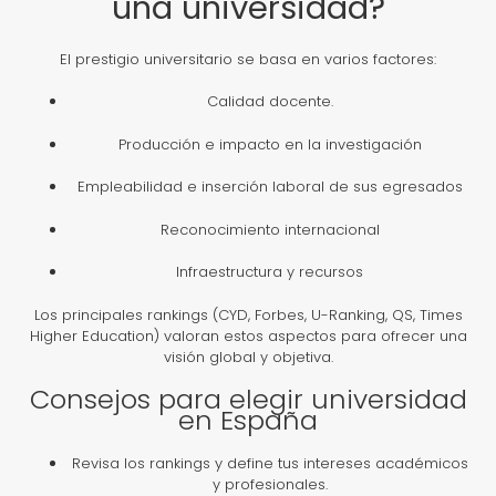
una universidad?
El prestigio universitario se basa en varios factores:
Calidad docente.
Producción e impacto en la investigación
Empleabilidad e inserción laboral de sus egresados
Reconocimiento internacional
Infraestructura y recursos
Los principales rankings (CYD, Forbes, U-Ranking, QS, Times
Higher Education) valoran estos aspectos para ofrecer una
visión global y objetiva.
Consejos para elegir universidad
en España
Revisa los rankings y define tus intereses académicos
y profesionales.