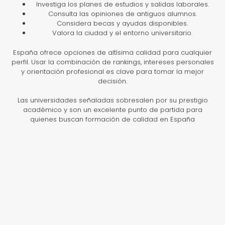
Investiga los planes de estudios y salidas laborales.
Consulta las opiniones de antiguos alumnos.
Considera becas y ayudas disponibles.
Valora la ciudad y el entorno universitario.
España ofrece opciones de altísima calidad para cualquier
perfil. Usar la combinación de rankings, intereses personales
y orientación profesional es clave para tomar la mejor
decisión.
Las universidades señaladas sobresalen por su prestigio
académico y son un excelente punto de partida para
quienes buscan formación de calidad en España