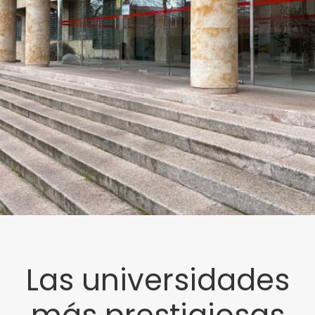
Las universidades