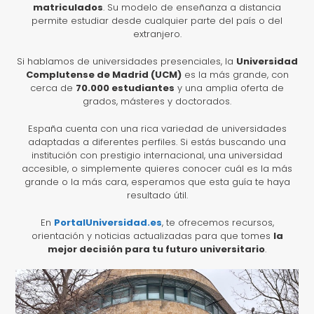
matriculados
. Su modelo de enseñanza a distancia
permite estudiar desde cualquier parte del país o del
extranjero.
Si hablamos de universidades presenciales, la
Universidad
Complutense de Madrid (UCM)
es la más grande, con
cerca de
70.000 estudiantes
y una amplia oferta de
grados, másteres y doctorados.
España cuenta con una rica variedad de universidades
adaptadas a diferentes perfiles. Si estás buscando una
institución con prestigio internacional, una universidad
accesible, o simplemente quieres conocer cuál es la más
grande o la más cara, esperamos que esta guía te haya
resultado útil.
En
PortalUniversidad.es
, te ofrecemos recursos,
orientación y noticias actualizadas para que tomes
la
mejor decisión para tu futuro universitario
.