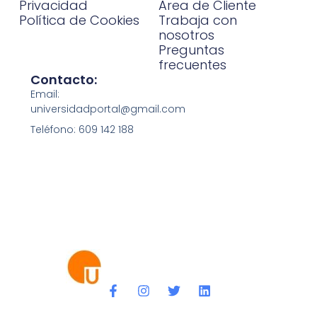
Privacidad
Area de Cliente
Política de Cookies
Trabaja con
nosotros
Preguntas
frecuentes
Contacto:
Email:
universidadportal@gmail.com
Teléfono: 609 142 188