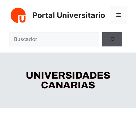
Portal Universitario
UNIVERSIDADES
CANARIAS