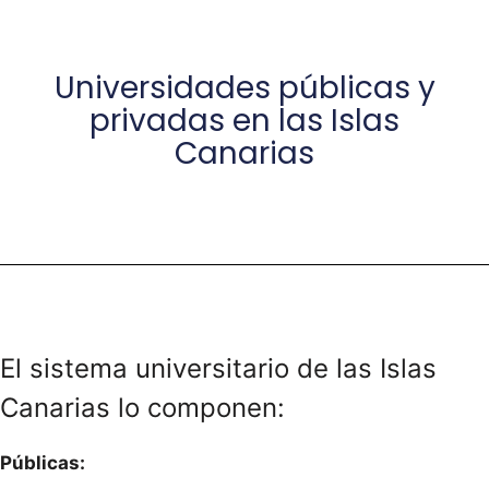
Universidades públicas y
privadas en las Islas
Canarias
El sistema universitario de las Islas
Canarias lo componen:
Públicas: