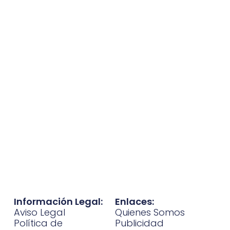
Información Legal:
Enlaces:
Aviso Legal
Quienes Somos
Política de
Publicidad