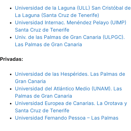
Universidad de la Laguna (ULL) San Cristóbal de
La Laguna (Santa Cruz de Tenerife)
Universidad Internac. Menéndez Pelayo (UIMP)
Santa Cruz de Tenerife
Univ. de las Palmas de Gran Canaria (ULPGC).
Las Palmas de Gran Canaria
Privadas:
Universidad de las Hespérides. Las Palmas de
Gran Canaria
Universidad del Atlántico Medio (UNAM). Las
Palmas de Gran Canaria
Universidad Europea de Canarias. La Orotava y
Santa Cruz de Tenerife
Universidad Fernando Pessoa – Las Palmas