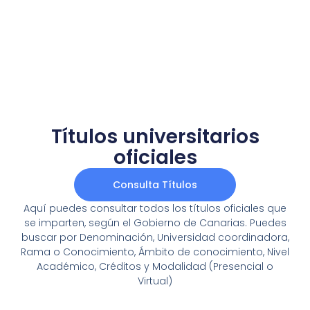
Títulos universitarios
oficiales
Consulta Títulos
Aquí puedes consultar todos los títulos oficiales que
se imparten, según el Gobierno de Canarias. Puedes
buscar por Denominación, Universidad coordinadora,
Rama o Conocimiento, Ámbito de conocimiento, Nivel
Académico, Créditos y Modalidad (Presencial o
Virtual)